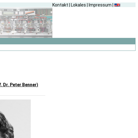
Kontakt
|
Lokales
|
Impressum
|
 Dr. Peter Benner)